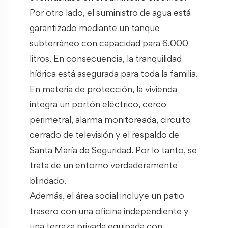
Por otro lado, el suministro de agua está
garantizado mediante un tanque
subterráneo con capacidad para 6.000
litros. En consecuencia, la tranquilidad
hídrica está asegurada para toda la familia.
En materia de protección, la vivienda
integra un portón eléctrico, cerco
perimetral, alarma monitoreada, circuito
cerrado de televisión y el respaldo de
Santa María de Seguridad. Por lo tanto, se
trata de un entorno verdaderamente
blindado.
Además, el área social incluye un patio
trasero con una oficina independiente y
una terraza privada equipada con