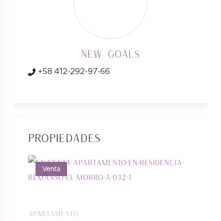
New Goals
+58 412-292-97-66
Propiedades
Venta
Apartamento