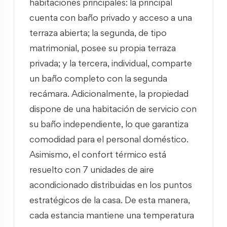
habitaciones principales: la principal
cuenta con baño privado y acceso a una
terraza abierta; la segunda, de tipo
matrimonial, posee su propia terraza
privada; y la tercera, individual, comparte
un baño completo con la segunda
recámara. Adicionalmente, la propiedad
dispone de una habitación de servicio con
su baño independiente, lo que garantiza
comodidad para el personal doméstico.
Asimismo, el confort térmico está
resuelto con 7 unidades de aire
acondicionado distribuidas en los puntos
estratégicos de la casa. De esta manera,
cada estancia mantiene una temperatura