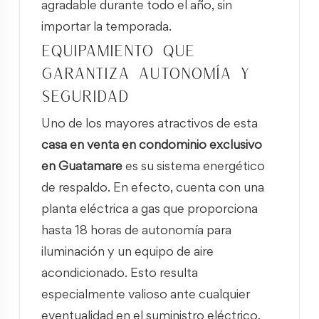
agradable durante todo el año, sin
importar la temporada.
Equipamiento que
garantiza autonomía y
seguridad
Uno de los mayores atractivos de esta
casa en venta en condominio exclusivo
en Guatamare
es su sistema energético
de respaldo. En efecto, cuenta con una
planta eléctrica a gas que proporciona
hasta 18 horas de autonomía para
iluminación y un equipo de aire
acondicionado. Esto resulta
especialmente valioso ante cualquier
eventualidad en el suministro eléctrico.