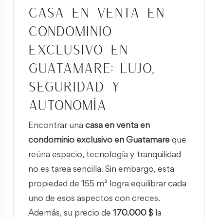
Casa en venta en
condominio
exclusivo en
Guatamare: lujo,
seguridad y
autonomía
Encontrar una
casa en venta en
condominio exclusivo en Guatamare
que
reúna espacio, tecnología y tranquilidad
no es tarea sencilla. Sin embargo, esta
propiedad de 155 m² logra equilibrar cada
uno de esos aspectos con creces.
Además, su precio de
170.000 $
la