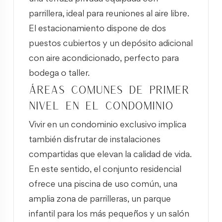
parrillera, ideal para reuniones al aire libre.
El estacionamiento dispone de dos
puestos cubiertos y un depósito adicional
con aire acondicionado, perfecto para
bodega o taller.
Áreas comunes de primer
nivel en el condominio
Vivir en un condominio exclusivo implica
también disfrutar de instalaciones
compartidas que elevan la calidad de vida.
En este sentido, el conjunto residencial
ofrece una piscina de uso común, una
amplia zona de parrilleras, un parque
infantil para los más pequeños y un salón