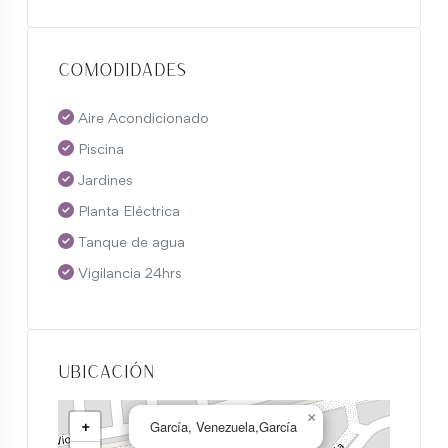
Comodidades
Aire Acondicionado
Piscina
Jardines
Planta Eléctrica
Tanque de agua
Vigilancia 24hrs
Ubicación
×
+
García, Venezuela,García