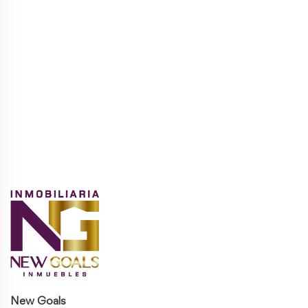
New Goals