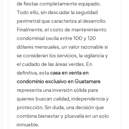
de fiestas completamente equipado.
Todo ello, sin descuidar la seguridad
perimetral que caracteriza al desarrollo.
Finalmente, el costo de mantenimiento
condominial oscila entre 100 y 120
dólares mensuales, un valor razonable si
se consideran los servicios, la vigilancia y
el cuidado de las áreas verdes. En
definitiva, esta
casa en venta en
condominio exclusivo en Guatamare
representa una inversión sólida para
quienes buscan calidad, independencia y
protección. Sin duda, una decisión que
combina bienestar y plusvalía en un solo
inmueble.