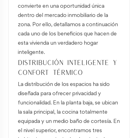
convierte en una oportunidad única
dentro del mercado inmobiliario de la
zona. Por ello, detallamos a continuación
cada uno de los beneficios que hacen de
esta vivienda un verdadero hogar
inteligente.
Distribución inteligente y
confort térmico
La distribución de los espacios ha sido
diseñada para ofrecer privacidad y
funcionalidad. En la planta baja, se ubican
la sala principal, la cocina totalmente
equipada y un medio baño de cortesía. En
el nivel superior, encontramos tres