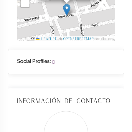
−
|
©
contributors
Leaflet
OpenStreetMap
Social Profiles:
Información de Contacto