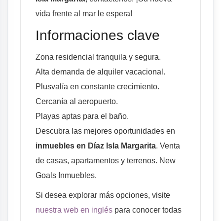
vida frente al mar le espera!
Informaciones clave
Zona residencial tranquila y segura.
Alta demanda de alquiler vacacional.
Plusvalía en constante crecimiento.
Cercanía al aeropuerto.
Playas aptas para el baño.
Descubra las mejores oportunidades en
inmuebles en Díaz Isla Margarita
. Venta
de casas, apartamentos y terrenos. New
Goals Inmuebles.
Si desea explorar más opciones, visite
nuestra web en inglés
para conocer todas