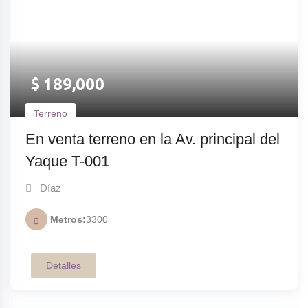
$
189,000
Terreno
En venta terreno en la Av. principal del
Yaque T-001
Díaz
Metros
3300
Detalles