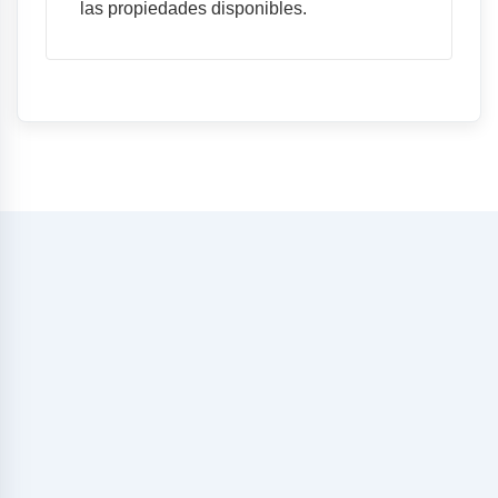
las propiedades disponibles.