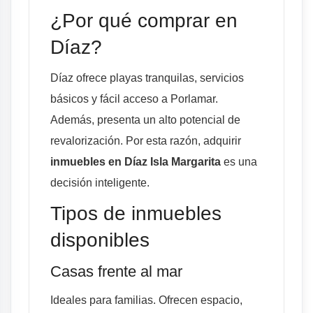
¿Por qué comprar en
Díaz?
Díaz ofrece playas tranquilas, servicios
básicos y fácil acceso a Porlamar.
Además, presenta un alto potencial de
revalorización. Por esta razón, adquirir
inmuebles en Díaz Isla Margarita
es una
decisión inteligente.
Tipos de inmuebles
disponibles
Casas frente al mar
Ideales para familias. Ofrecen espacio,