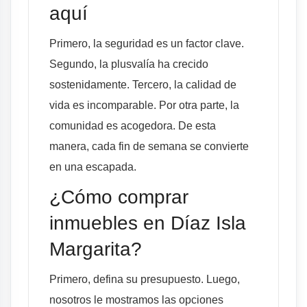
aquí
Primero, la seguridad es un factor clave.
Segundo, la plusvalía ha crecido
sostenidamente. Tercero, la calidad de
vida es incomparable. Por otra parte, la
comunidad es acogedora. De esta
manera, cada fin de semana se convierte
en una escapada.
¿Cómo comprar
inmuebles en Díaz Isla
Margarita?
Primero, defina su presupuesto. Luego,
nosotros le mostramos las opciones