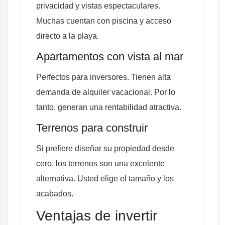
privacidad y vistas espectaculares.
Muchas cuentan con piscina y acceso
directo a la playa.
Apartamentos con vista al mar
Perfectos para inversores. Tienen alta
demanda de alquiler vacacional. Por lo
tanto, generan una rentabilidad atractiva.
Terrenos para construir
Si prefiere diseñar su propiedad desde
cero, los terrenos son una excelente
alternativa. Usted elige el tamaño y los
acabados.
Ventajas de invertir