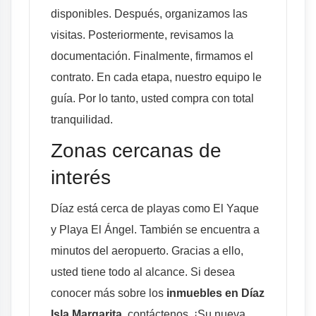
disponibles. Después, organizamos las
visitas. Posteriormente, revisamos la
documentación. Finalmente, firmamos el
contrato. En cada etapa, nuestro equipo le
guía. Por lo tanto, usted compra con total
tranquilidad.
Zonas cercanas de
interés
Díaz está cerca de playas como El Yaque
y Playa El Ángel. También se encuentra a
minutos del aeropuerto. Gracias a ello,
usted tiene todo al alcance. Si desea
conocer más sobre los
inmuebles en Díaz
Isla Margarita
, contáctenos. ¡Su nueva