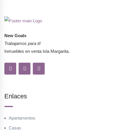
New Goals
Trabajamos para ti!
Inmuebles en venta Isla Margarita.
Enlaces
Apartamentos
Casas