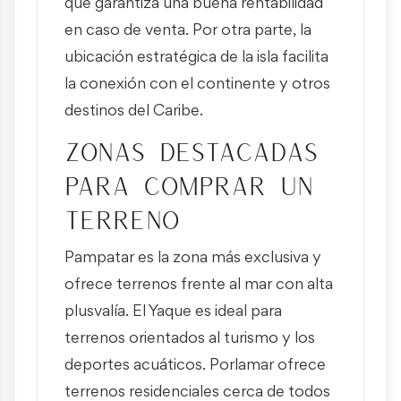
que garantiza una buena rentabilidad
en caso de venta. Por otra parte, la
ubicación estratégica de la isla facilita
la conexión con el continente y otros
destinos del Caribe.
Zonas destacadas
para comprar un
terreno
Pampatar es la zona más exclusiva y
ofrece terrenos frente al mar con alta
plusvalía. El Yaque es ideal para
terrenos orientados al turismo y los
deportes acuáticos. Porlamar ofrece
terrenos residenciales cerca de todos