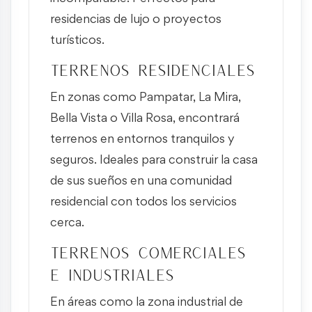
residencias de lujo o proyectos
turísticos.
Terrenos residenciales
En zonas como Pampatar, La Mira,
Bella Vista o Villa Rosa, encontrará
terrenos en entornos tranquilos y
seguros. Ideales para construir la casa
de sus sueños en una comunidad
residencial con todos los servicios
cerca.
Terrenos comerciales
e industriales
En áreas como la zona industrial de