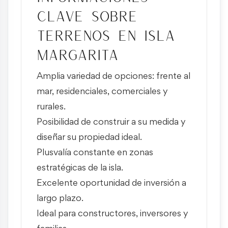
clave sobre
terrenos en Isla
Margarita
Amplia variedad de opciones: frente al
mar, residenciales, comerciales y
rurales.
Posibilidad de construir a su medida y
diseñar su propiedad ideal.
Plusvalía constante en zonas
estratégicas de la isla.
Excelente oportunidad de inversión a
largo plazo.
Ideal para constructores, inversores y