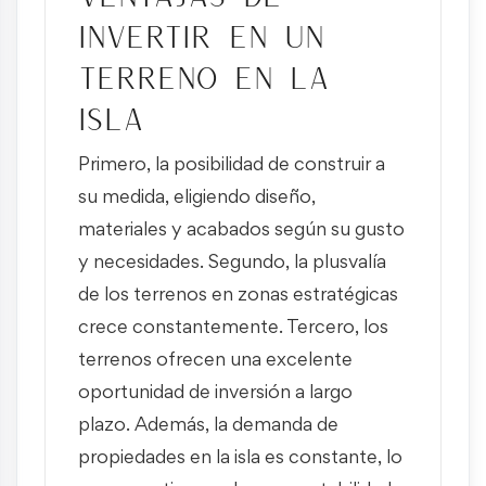
invertir en un
terreno en la
isla
Primero, la posibilidad de construir a
su medida, eligiendo diseño,
materiales y acabados según su gusto
y necesidades. Segundo, la plusvalía
de los terrenos en zonas estratégicas
crece constantemente. Tercero, los
terrenos ofrecen una excelente
oportunidad de inversión a largo
plazo. Además, la demanda de
propiedades en la isla es constante, lo