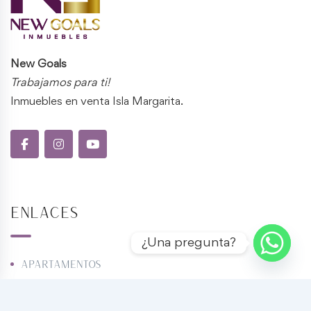
New Goals
Trabajamos para ti!
Inmuebles en venta Isla Margarita.
Enlaces
¿Una pregunta?
Apartamentos
Casas