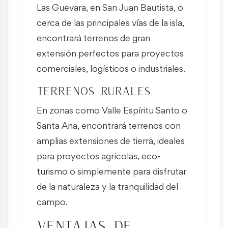
Las Guevara, en San Juan Bautista, o
cerca de las principales vías de la isla,
encontrará terrenos de gran
extensión perfectos para proyectos
comerciales, logísticos o industriales.
Terrenos rurales
En zonas como Valle Espíritu Santo o
Santa Ana, encontrará terrenos con
amplias extensiones de tierra, ideales
para proyectos agrícolas, eco-
turismo o simplemente para disfrutar
de la naturaleza y la tranquilidad del
campo.
Ventajas de