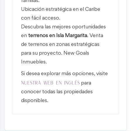
familias.
Ubicación estratégica en el Caribe
con fácil acceso.
Descubra las mejores oportunidades
en
terrenos en Isla Margarita
. Venta
de terrenos en zonas estratégicas
para su proyecto. New Goals
Inmuebles.
Si desea explorar más opciones, visite
nuestra web en inglés
para
conocer todas las propiedades
disponibles.