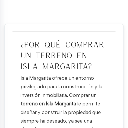
¿Por qué comprar
un terreno en
Isla Margarita?
Isla Margarita ofrece un entorno
privilegiado para la construcción y la
inversión inmobiliaria. Comprar un
terreno en Isla Margarita
le permite
diseñar y construir la propiedad que
siempre ha deseado, ya sea una