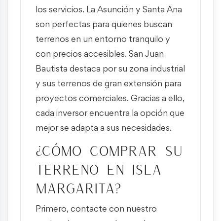
los servicios. La Asunción y Santa Ana
son perfectas para quienes buscan
terrenos en un entorno tranquilo y
con precios accesibles. San Juan
Bautista destaca por su zona industrial
y sus terrenos de gran extensión para
proyectos comerciales. Gracias a ello,
cada inversor encuentra la opción que
mejor se adapta a sus necesidades.
¿Cómo comprar su
terreno en Isla
Margarita?
Primero, contacte con nuestro