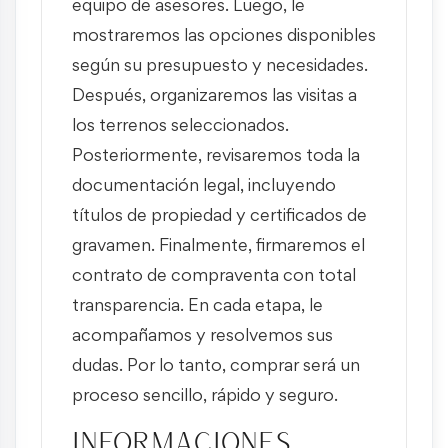
equipo de asesores. Luego, le
mostraremos las opciones disponibles
según su presupuesto y necesidades.
Después, organizaremos las visitas a
los terrenos seleccionados.
Posteriormente, revisaremos toda la
documentación legal, incluyendo
títulos de propiedad y certificados de
gravamen. Finalmente, firmaremos el
contrato de compraventa con total
transparencia. En cada etapa, le
acompañamos y resolvemos sus
dudas. Por lo tanto, comprar será un
proceso sencillo, rápido y seguro.
Informaciones