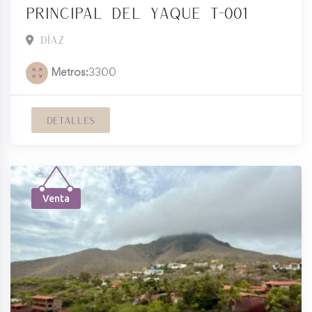
principal del Yaque T-001
Díaz
Metros
3300
Detalles
Venta