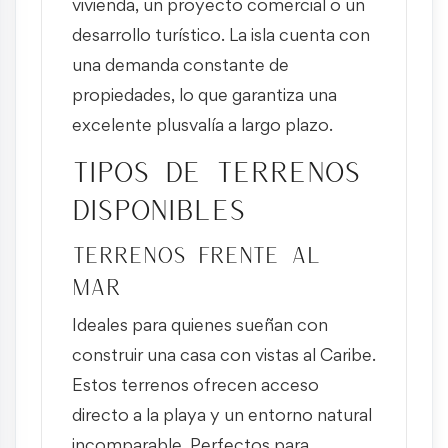
vivienda, un proyecto comercial o un
desarrollo turístico. La isla cuenta con
una demanda constante de
propiedades, lo que garantiza una
excelente plusvalía a largo plazo.
Tipos de terrenos
disponibles
Terrenos frente al
mar
Ideales para quienes sueñan con
construir una casa con vistas al Caribe.
Estos terrenos ofrecen acceso
directo a la playa y un entorno natural
incomparable. Perfectos para