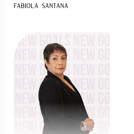
Fabiola Santana