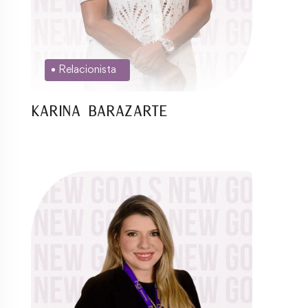
Relacionista
Karina Barazarte