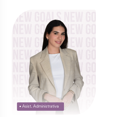
Asist. Administrativa