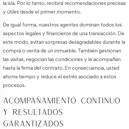
la isla. Por lo tanto, recibirá recomendaciones precisas
y útiles desde el primer momento.
De igual forma, nuestros agentes dominan todos los
aspectos legales y financieros de una transacción. De
este modo, evitan sorpresas desagradables durante la
compra o venta de un inmueble. También gestionan
las visitas, negocian las condiciones y le acompañan
hasta la firma del contrato. En consecuencia, usted
ahorra tiempo y reduce el estrés asociado a estos
procesos.
Acompañamiento continuo
y resultados
garantizados