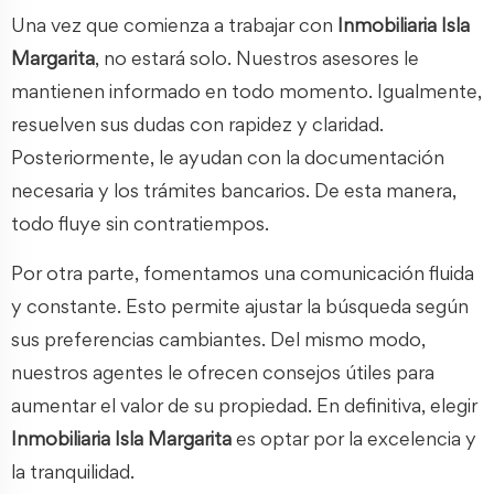
Una vez que comienza a trabajar con
Inmobiliaria Isla
Margarita
, no estará solo. Nuestros asesores le
mantienen informado en todo momento. Igualmente,
resuelven sus dudas con rapidez y claridad.
Posteriormente, le ayudan con la documentación
necesaria y los trámites bancarios. De esta manera,
todo fluye sin contratiempos.
Por otra parte, fomentamos una comunicación fluida
y constante. Esto permite ajustar la búsqueda según
sus preferencias cambiantes. Del mismo modo,
nuestros agentes le ofrecen consejos útiles para
aumentar el valor de su propiedad. En definitiva, elegir
Inmobiliaria Isla Margarita
es optar por la excelencia y
la tranquilidad.