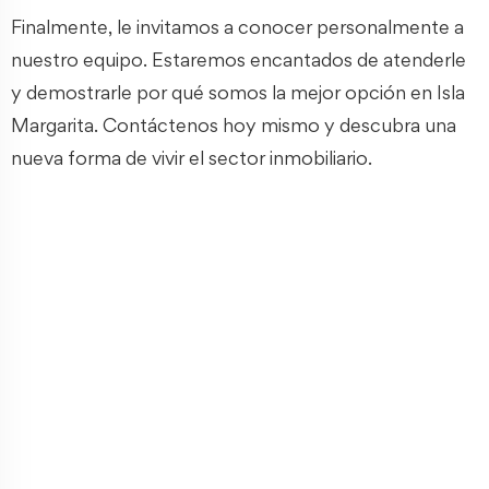
Finalmente, le invitamos a conocer personalmente a
nuestro equipo. Estaremos encantados de atenderle
y demostrarle por qué somos la mejor opción en Isla
Margarita. Contáctenos hoy mismo y descubra una
nueva forma de vivir el sector inmobiliario.