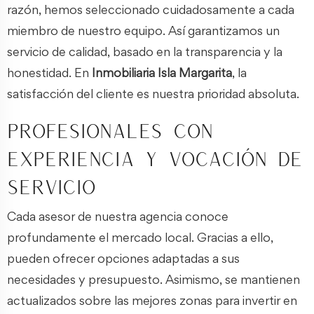
razón, hemos seleccionado cuidadosamente a cada
miembro de nuestro equipo. Así garantizamos un
servicio de calidad, basado en la transparencia y la
honestidad. En
Inmobiliaria Isla Margarita
, la
satisfacción del cliente es nuestra prioridad absoluta.
Profesionales con
experiencia y vocación de
servicio
Cada asesor de nuestra agencia conoce
profundamente el mercado local. Gracias a ello,
pueden ofrecer opciones adaptadas a sus
necesidades y presupuesto. Asimismo, se mantienen
actualizados sobre las mejores zonas para invertir en