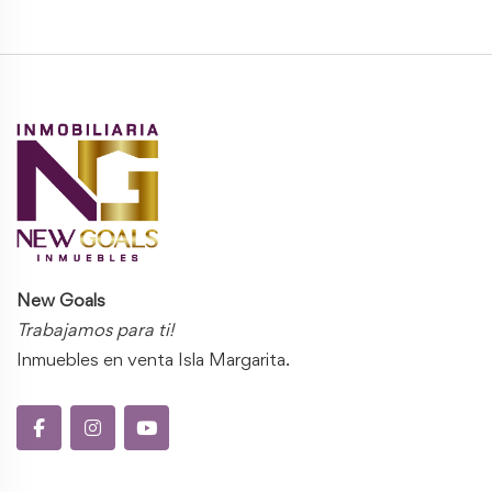
New Goals
Trabajamos para ti!
Inmuebles en venta Isla Margarita.