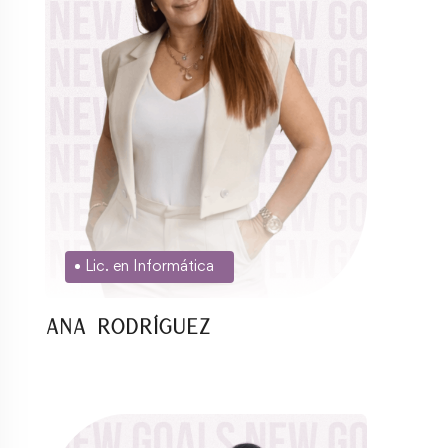
Lic. en Informática
Ana Rodríguez