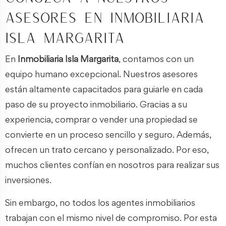
asesores en Inmobiliaria
Isla Margarita
En
Inmobiliaria Isla Margarita
, contamos con un
equipo humano excepcional. Nuestros asesores
están altamente capacitados para guiarle en cada
paso de su proyecto inmobiliario. Gracias a su
experiencia, comprar o vender una propiedad se
convierte en un proceso sencillo y seguro. Además,
ofrecen un trato cercano y personalizado. Por eso,
muchos clientes confían en nosotros para realizar sus
inversiones.
Sin embargo, no todos los agentes inmobiliarios
trabajan con el mismo nivel de compromiso. Por esta