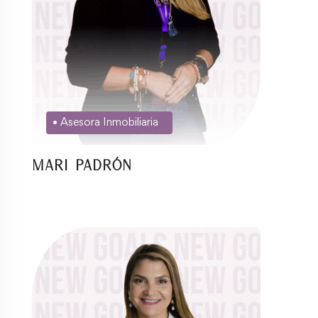
Asesora Inmobiliaria
Mari Padrón