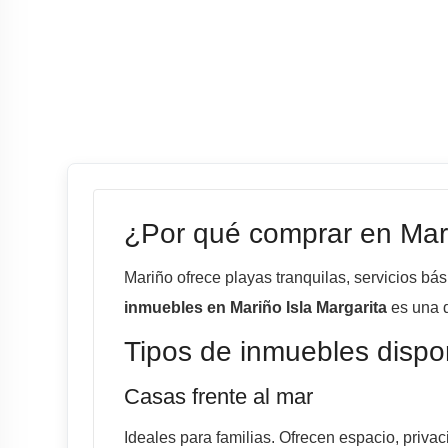
¿Por qué comprar en Mar
Mariño ofrece playas tranquilas, servicios bás
inmuebles en Mariño Isla Margarita
es una d
Tipos de inmuebles dispo
Casas frente al mar
Ideales para familias. Ofrecen espacio, priva