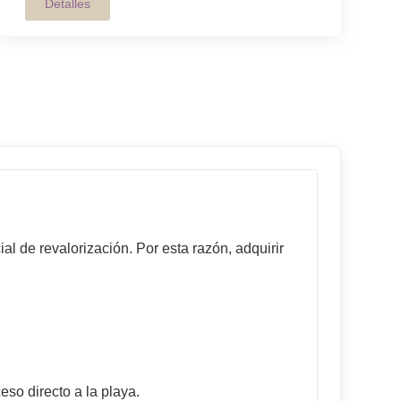
Detalles
al de revalorización. Por esta razón, adquirir
eso directo a la playa.