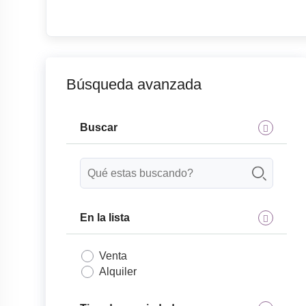
Búsqueda avanzada
Buscar
En la lista
Venta
Alquiler