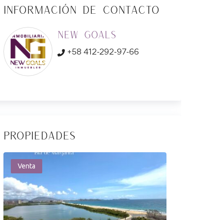
Información de Contacto
New Goals
+58 412-292-97-66
Propiedades
Venta