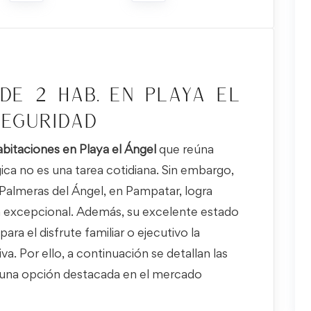
de 2 Hab. en Playa el
seguridad
bitaciones en Playa el Ángel
que reúna
ca no es una tarea cotidiana. Sin embargo,
 Palmeras del Ángel, en Pampatar, logra
 excepcional. Además, su excelente estado
ra el disfrute familiar o ejecutivo la
. Por ello, a continuación se detallan las
a una opción destacada en el mercado