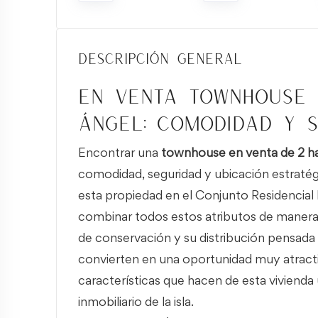
Descripción general
En venta townhouse 
Ángel: comodidad y 
Encontrar una
townhouse en venta de 2 ha
comodidad, seguridad y ubicación estratégi
esta propiedad en el Conjunto Residencial
combinar todos estos atributos de manera
de conservación y su distribución pensada pa
convierten en una oportunidad muy atractiva
características que hacen de esta viviend
inmobiliario de la isla.