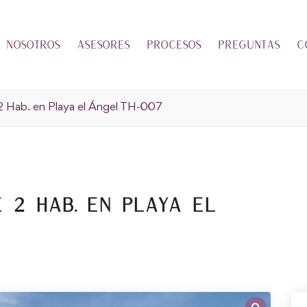
Nosotros
Asesores
Procesos
Preguntas
C
 Hab. en Playa el Ángel TH-007
 2 Hab. en Playa el