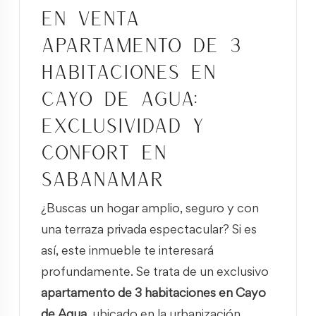
EN VENTA
APARTAMENTO DE 3
HABITACIONES EN
CAYO DE AGUA:
EXCLUSIVIDAD Y
CONFORT EN
SABANAMAR
¿Buscas un hogar amplio, seguro y con
una terraza privada espectacular? Si es
así, este inmueble te interesará
profundamente. Se trata de un exclusivo
apartamento de 3 habitaciones en Cayo
de Agua
, ubicado en la urbanización