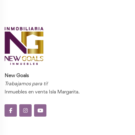
New Goals
Trabajamos para ti!
Inmuebles en venta Isla Margarita.