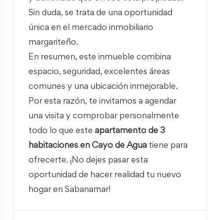
Sin duda, se trata de una oportunidad
única en el mercado inmobiliario
margariteño.
En resumen, este inmueble combina
espacio, seguridad, excelentes áreas
comunes y una ubicación inmejorable.
Por esta razón, te invitamos a agendar
una visita y comprobar personalmente
todo lo que este
apartamento de 3
habitaciones en Cayo de Agua
tiene para
ofrecerte. ¡No dejes pasar esta
oportunidad de hacer realidad tu nuevo
hogar en Sabanamar!