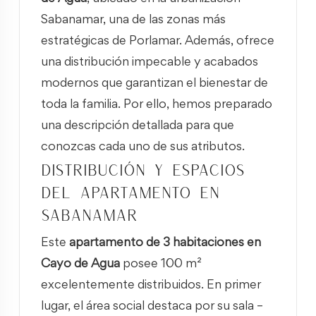
Sabanamar, una de las zonas más
estratégicas de Porlamar. Además, ofrece
una distribución impecable y acabados
modernos que garantizan el bienestar de
toda la familia. Por ello, hemos preparado
una descripción detallada para que
conozcas cada uno de sus atributos.
Distribución y espacios
del apartamento en
Sabanamar
Este
apartamento de 3 habitaciones en
Cayo de Agua
posee 100 m²
excelentemente distribuidos. En primer
lugar, el área social destaca por su sala –