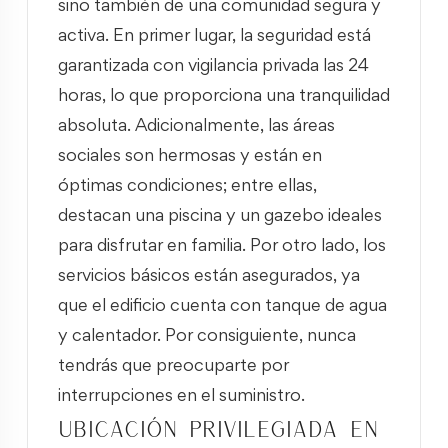
sino también de una comunidad segura y
activa. En primer lugar, la seguridad está
garantizada con vigilancia privada las 24
horas, lo que proporciona una tranquilidad
absoluta. Adicionalmente, las áreas
sociales son hermosas y están en
óptimas condiciones; entre ellas,
destacan una piscina y un gazebo ideales
para disfrutar en familia. Por otro lado, los
servicios básicos están asegurados, ya
que el edificio cuenta con tanque de agua
y calentador. Por consiguiente, nunca
tendrás que preocuparte por
interrupciones en el suministro.
Ubicación privilegiada en