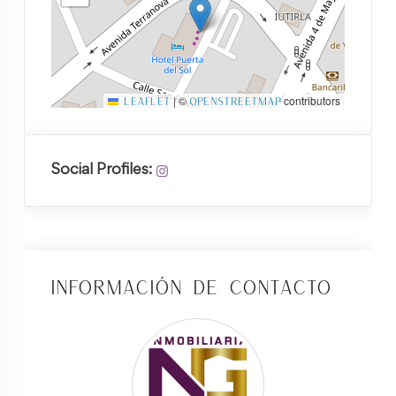
|
©
contributors
Leaflet
OpenStreetMap
Social Profiles:
Información de Contacto