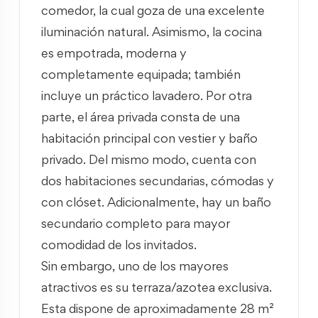
comedor, la cual goza de una excelente
iluminación natural. Asimismo, la cocina
es empotrada, moderna y
completamente equipada; también
incluye un práctico lavadero. Por otra
parte, el área privada consta de una
habitación principal con vestier y baño
privado. Del mismo modo, cuenta con
dos habitaciones secundarias, cómodas y
con clóset. Adicionalmente, hay un baño
secundario completo para mayor
comodidad de los invitados.
Sin embargo, uno de los mayores
atractivos es su terraza/azotea exclusiva.
Esta dispone de aproximadamente 28 m²