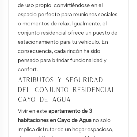
de uso propio, convirtiéndose en el
espacio perfecto para reuniones sociales
o momentos de relax. Igualmente, el
conjunto residencial ofrece un puesto de
estacionamiento para tu vehículo. En
consecuencia, cada rincón ha sido
pensado para brindar funcionalidad y
confort.
Atributos y seguridad
del conjunto residencial
Cayo de Agua
Vivir en este
apartamento de 3
habitaciones en Cayo de Agua
no solo
implica disfrutar de un hogar espacioso,