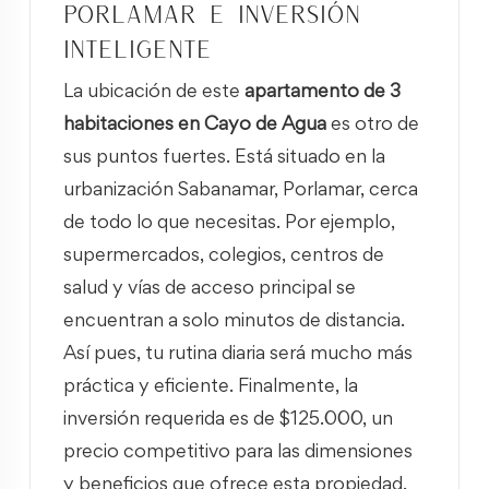
Porlamar e inversión
inteligente
La ubicación de este
apartamento de 3
habitaciones en Cayo de Agua
es otro de
sus puntos fuertes. Está situado en la
urbanización Sabanamar, Porlamar, cerca
de todo lo que necesitas. Por ejemplo,
supermercados, colegios, centros de
salud y vías de acceso principal se
encuentran a solo minutos de distancia.
Así pues, tu rutina diaria será mucho más
práctica y eficiente. Finalmente, la
inversión requerida es de $125.000, un
precio competitivo para las dimensiones
y beneficios que ofrece esta propiedad.